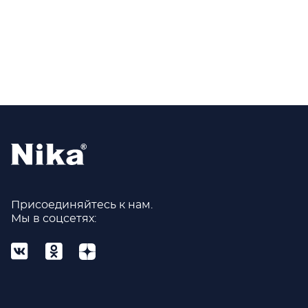
Присоединяйтесь к нам.
Мы в соцсетях: