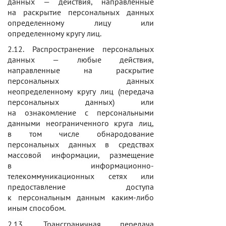
данных — действия, направленные
на раскрытие персональных данных
определенному лицу или
определенному кругу лиц.
2.12. Распространение персональных
данных — любые действия,
направленные на раскрытие
персональных данных
неопределенному кругу лиц (передача
персональных данных) или
на ознакомление с персональными
данными неограниченного круга лиц,
в том числе обнародование
персональных данных в средствах
массовой информации, размещение
в информационно-
телекоммуникационных сетях или
предоставление доступа
к персональным данным каким-либо
иным способом.
2.13. Трансграничная передача