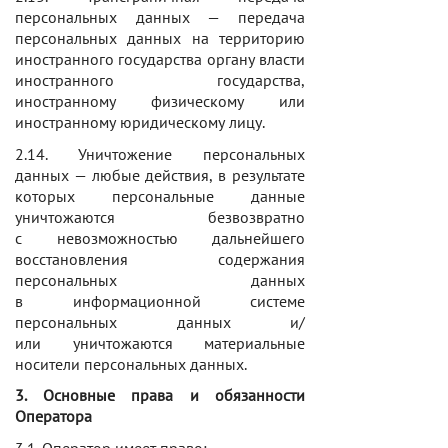
персональных данных — передача
персональных данных на территорию
иностранного государства органу власти
иностранного государства,
иностранному физическому или
иностранному юридическому лицу.
2.14. Уничтожение персональных
данных — любые действия, в результате
которых персональные данные
уничтожаются безвозвратно
с невозможностью дальнейшего
восстановления содержания
персональных данных
в информационной системе
персональных данных и/
или уничтожаются материальные
носители персональных данных.
3. Основные права и обязанности
Оператора
3.1. Оператор имеет право: