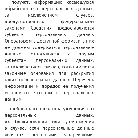
— получать информацию, касающуюся
обработки его персональных данных,
за исключением случаев,
предусмотренных федеральными
законами. Сведения предоставляются
субъекту персональных данных
Оператором в доступной форме, и в них
не должны содержаться персональные
данные, относящиеся к другим
субъектам персональных данных,
за исключением случаев, когда имеются
законные основания для раскрытия
таких персональных данных. Перечень
информации и порядок ее получения
установлен Законом о персональных
данных;
— требовать от оператора уточнения его
персональных данных,
их блокирования или уничтожения
в случае, если персональные данные
являются неполными, устаревшими,