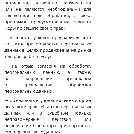
неточными, незаконно полученными
или не являются необходимыми для
заявленной цели обработки, а также
принимать предусмотренные законом
меры по защите своих прав;
— выдвигать условие предварительного
согласия при обработке персональных
данных в целях продвижения на рынке
товаров, работ и услуг;
— на отзыв согласия на обработку
персональных данных, а также,
на направление требования
о прекращении обработки
персональных данных;
— обжаловать в уполномоченный орган
по защите прав субъектов персональных
данных или в судебном порядке
неправомерные действия или
бездействие Оператора при обработке
его персональных данных;