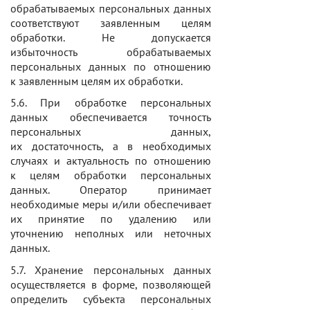
обрабатываемых персональных данных
соответствуют заявленным целям
обработки. Не допускается
избыточность обрабатываемых
персональных данных по отношению
к заявленным целям их обработки.
5.6. При обработке персональных
данных обеспечивается точность
персональных данных,
их достаточность, а в необходимых
случаях и актуальность по отношению
к целям обработки персональных
данных. Оператор принимает
необходимые меры и/или обеспечивает
их принятие по удалению или
уточнению неполных или неточных
данных.
5.7. Хранение персональных данных
осуществляется в форме, позволяющей
определить субъекта персональных