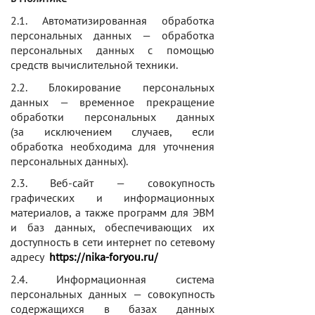
2.1. Автоматизированная обработка
персональных данных — обработка
персональных данных с помощью
средств вычислительной техники.
2.2. Блокирование персональных
данных — временное прекращение
обработки персональных данных
(за исключением случаев, если
обработка необходима для уточнения
персональных данных).
2.3. Веб-сайт — совокупность
графических и информационных
материалов, а также программ для ЭВМ
и баз данных, обеспечивающих их
доступность в сети интернет по сетевому
адресу
https://nika-foryou.ru/
2.4. Информационная система
персональных данных — совокупность
содержащихся в базах данных