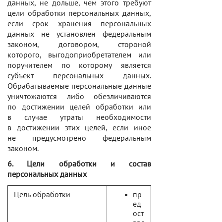
данных, не дольше, чем этого требуют
цели обработки персональных данных,
если срок хранения персональных
данных не установлен федеральным
законом, договором, стороной
которого, выгодоприобретателем или
поручителем по которому является
субъект персональных данных.
Обрабатываемые персональные данные
уничтожаются либо обезличиваются
по достижении целей обработки или
в случае утраты необходимости
в достижении этих целей, если иное
не предусмотрено федеральным
законом.
6. Цели обработки и состав
персональных данных
Цель обработки
пр
ед
ост