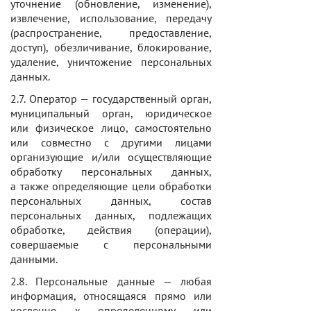
уточнение (обновление, изменение),
извлечение, использование, передачу
(распространение, предоставление,
доступ), обезличивание, блокирование,
удаление, уничтожение персональных
данных.
2.7. Оператор — государственный орган,
муниципальный орган, юридическое
или физическое лицо, самостоятельно
или совместно с другими лицами
организующие и/или осуществляющие
обработку персональных данных,
а также определяющие цели обработки
персональных данных, состав
персональных данных, подлежащих
обработке, действия (операции),
совершаемые с персональными
данными.
2.8. Персональные данные — любая
информация, относящаяся прямо или
косвенно к определенному или