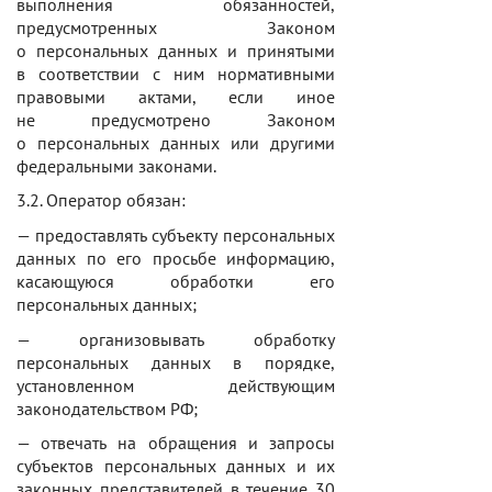
выполнения обязанностей,
предусмотренных Законом
о персональных данных и принятыми
в соответствии с ним нормативными
правовыми актами, если иное
не предусмотрено Законом
о персональных данных или другими
федеральными законами.
3.2. Оператор обязан:
— предоставлять субъекту персональных
данных по его просьбе информацию,
касающуюся обработки его
персональных данных;
— организовывать обработку
персональных данных в порядке,
установленном действующим
законодательством РФ;
— отвечать на обращения и запросы
субъектов персональных данных и их
законных представителей
в течение 30