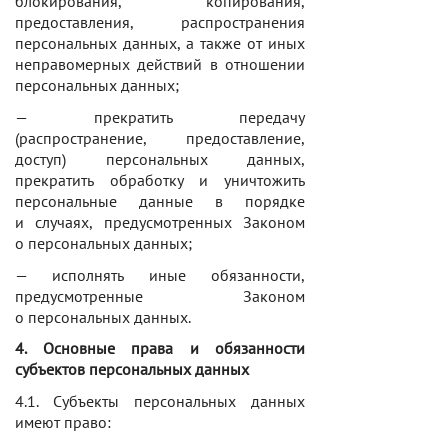
блокирования, копирования,
предоставления, распространения
персональных данных, а также от иных
неправомерных действий в отношении
персональных данных;
— прекратить передачу
(распространение, предоставление,
доступ) персональных данных,
прекратить обработку и уничтожить
персональные данные в порядке
и случаях, предусмотренных Законом
о персональных данных;
— исполнять иные обязанности,
предусмотренные Законом
о персональных данных.
4. Основные права и обязанности
субъектов персональных данных
4.1. Субъекты персональных данных
имеют право: