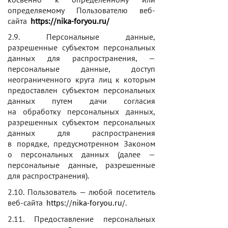
определяемому Пользователю веб-
сайта
https://nika-foryou.ru/
2.9. Персональные данные,
разрешенные субъектом персональных
данных для распространения, —
персональные данные, доступ
неограниченного круга лиц к которым
предоставлен субъектом персональных
данных путем дачи согласия
на обработку персональных данных,
разрешенных субъектом персональных
данных для распространения
в порядке, предусмотренном Законом
о персональных данных (далее —
персональные данные, разрешенные
для распространения).
2.10. Пользователь — любой посетитель
веб-сайта
https://nika-foryou.ru/
.
2.11. Предоставление персональных