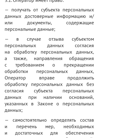
— получать от субъекта персональных
данных достоверные информацию и/
или документы, содержащие
персональные данные;
— в случае отзыва субъектом
персональных данных согласия
на обработку персональных данных,
а также, направления обращения
с требованием о прекращении
обработки персональных данных,
Оператор вправе продолжить
обработку персональных данных без
согласия субъекта персональных
данных при наличии оснований,
указанных в Законе о персональных
данных;
— самостоятельно определять состав
и перечень мер, необходимых
и достаточных для обеспечения