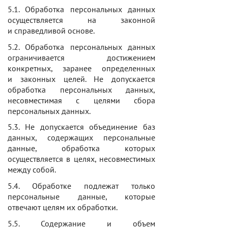
5.1. Обработка персональных данных
осуществляется на законной
и справедливой основе.
5.2. Обработка персональных данных
ограничивается достижением
конкретных, заранее определенных
и законных целей. Не допускается
обработка персональных данных,
несовместимая с целями сбора
персональных данных.
5.3. Не допускается объединение баз
данных, содержащих персональные
данные, обработка которых
осуществляется в целях, несовместимых
между собой.
5.4. Обработке подлежат только
персональные данные, которые
отвечают целям их обработки.
5.5. Содержание и объем