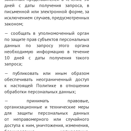
дней с даты получения запроса, в
письменной или электронной форме, за
исключением случаев, предусмотренных
законом
;
— сообщать в уполномоченный орган
по защите прав субъектов персональных
данных по запросу этого органа
необходимую информацию в течение
10 дней с даты получения такого
запроса;
— публиковать или иным образом
обеспечивать неограниченный доступ
к настоящей Политике в отношении
обработки персональных данных;
— принимать правовые,
организационные и технические меры
для защиты персональных данных
от неправомерного или случайного
доступа к ним, уничтожения, изменения,