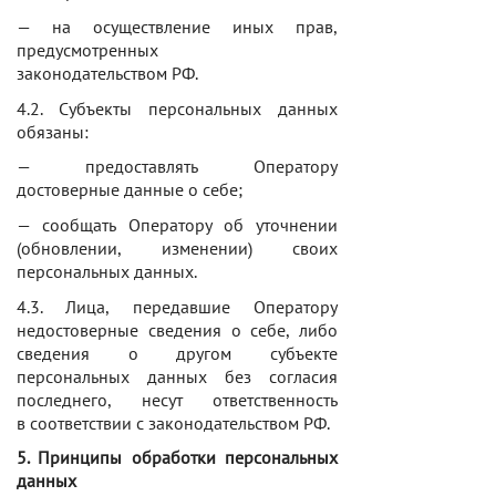
— на осуществление иных прав,
предусмотренных
законодательством РФ.
4.2. Субъекты персональных данных
обязаны:
— предоставлять Оператору
достоверные данные о себе;
— сообщать Оператору об уточнении
(обновлении, изменении) своих
персональных данных.
4.3. Лица, передавшие Оператору
недостоверные сведения о себе, либо
сведения о другом субъекте
персональных данных без согласия
последнего, несут ответственность
в соответствии с законодательством РФ.
5. Принципы обработки персональных
данных