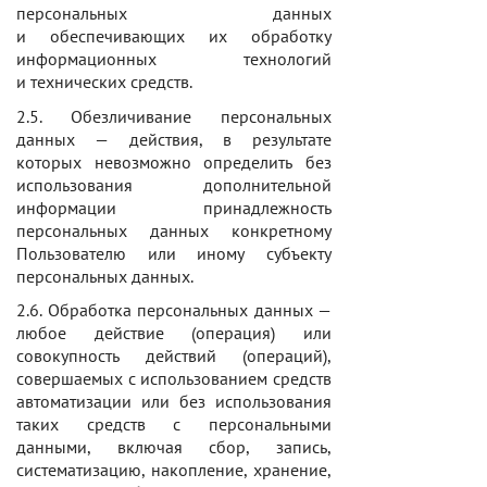
персональных данных
и обеспечивающих их обработку
информационных технологий
и технических средств.
2.5. Обезличивание персональных
данных — действия, в результате
которых невозможно определить без
использования дополнительной
информации принадлежность
персональных данных конкретному
Пользователю или иному субъекту
персональных данных.
2.6. Обработка персональных данных —
любое действие (операция) или
совокупность действий (операций),
совершаемых с использованием средств
автоматизации или без использования
таких средств с персональными
данными, включая сбор, запись,
систематизацию, накопление, хранение,