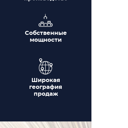
Собственные
мощности
Широкая
география
продаж