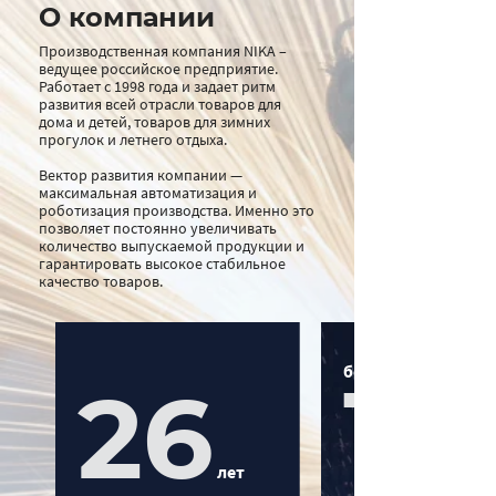
О компании
Производственная компания NIKA –
ведущее российское предприятие.
Работает с 1998 года и задает ритм
развития всей отрасли товаров для
дома и детей, товаров для зимних
прогулок и летнего отдыха.
Вектор развития компании —
максимальная автоматизация и
роботизация производства. Именно это
позволяет постоянно увеличивать
количество выпускаемой продукции и
гарантировать высокое стабильное
качество товаров.
более
14
26
мл
лет