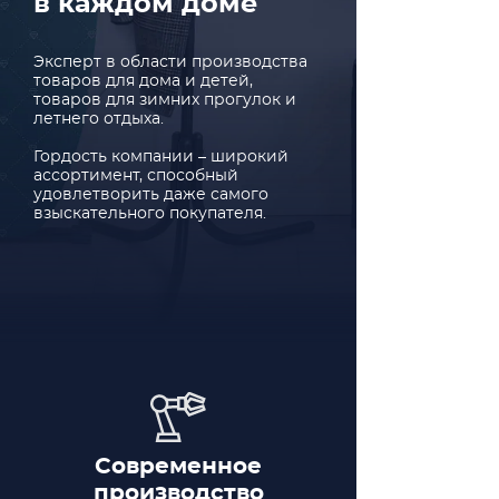
в каждом доме
Эксперт в области производства
товаров для дома и детей,
товаров для зимних прогулок и
летнего отдыха.
Гордость компании – широкий
ассортимент, способный
удовлетворить даже самого
взыскательного покупателя.
Современное
производство