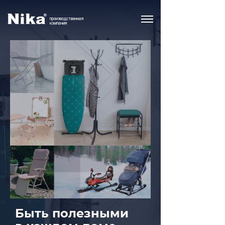
производственная
компания
Быть полезными